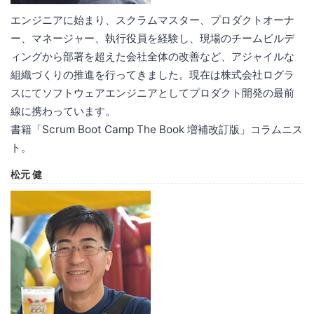
エンジニアに始まり、スクラムマスター、プロダクトオーナ
ー、マネージャー、執行役員を経験し、現場のチームビルデ
ィングから部署を超えた会社全体の改善など、アジャイルな
組織づくりの推進を行ってきました。現在は株式会社ログラ
スにてソフトウェアエンジニアとしてプロダクト開発の最前
線に携わっています。
書籍「Scrum Boot Camp The Book 増補改訂版」コラムニス
ト。
松元 健