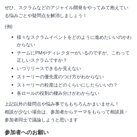
ぜひ、スクラムなどのアジャイル開発をやってみて抱えてい
る悩みごとや疑問点を解消しましょう！
(例)
様々なスクラムイベントをどのように進めたいいのかわ
からない
チームにPMやディレクターがいるのですが、これって
正しいスクラムですか？
いつリリースできるか見えない
ストーリーの優先度のつけ方がわからない
ストーリーの粒度はどのくらいにしたらいいの？
各ロールの役割の棲み分けがわからない
上記以外の疑問点や悩み事でももちろんかまいません！
相談が少ない場合は、参加者からテーマをもらって相談員・
参加者同士で議論しようと思います
参加者へのお願い