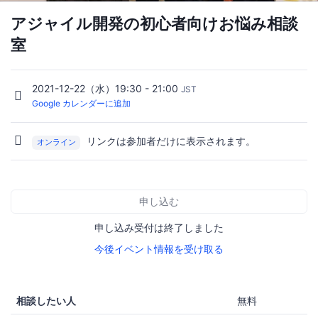
アジャイル開発の初心者向けお悩み相談
室
2021-12-22（水）19:30 - 21:00
JST
Google カレンダーに追加
リンクは参加者だけに表示されます。
オンライン
申し込む
申し込み受付は終了しました
今後イベント情報を受け取る
相談したい人
無料