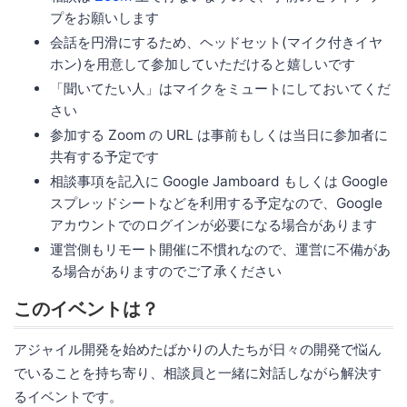
プをお願いします
会話を円滑にするため、ヘッドセット(マイク付きイヤ
ホン)を用意して参加していただけると嬉しいです
「聞いてたい人」はマイクをミュートにしておいてくだ
さい
参加する Zoom の URL は事前もしくは当日に参加者に
共有する予定です
相談事項を記入に Google Jamboard もしくは Google
スプレッドシートなどを利用する予定なので、Google
アカウントでのログインが必要になる場合があります
運営側もリモート開催に不慣れなので、運営に不備があ
る場合がありますのでご了承ください
このイベントは？
アジャイル開発を始めたばかりの人たちが日々の開発で悩ん
でいることを持ち寄り、相談員と一緒に対話しながら解決す
るイベントです。