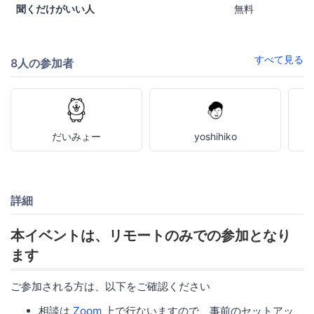
聞くだけがいい人
無料
すべて見る
8人の参加者
だいみょー
yoshihiko
詳細
本イベントは、リモートのみでの参加となり
ます
ご参加される方は、以下をご確認ください
相談は
Zoom
上で行ないますので、事前のセットアッ