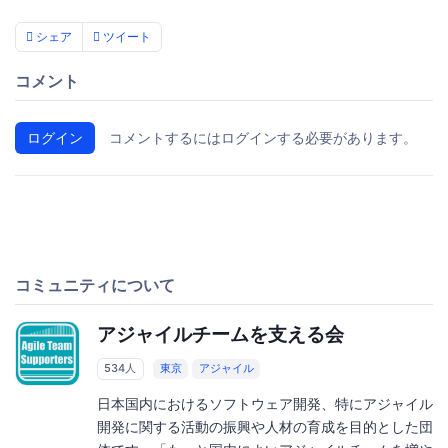
シェア
ツイート
コメント
ログイン
コメントするにはログインする必要があります。
コミュニティについて
アジャイルチームを支える会
534人
東京
アジャイル
日本国内におけるソフトウェア開発、特にアジャイル
開発に関する活動の振興や人材の育成を目的とした団