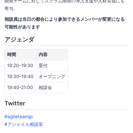
開発チームに対してスクラム開発の導入支援や人材育成にも
寄与。
相談員は当日の都合により参加できるメンバーが変更になる
可能性があります
アジェンダ
時間
内容
19:20-19:30
受付
19:30-19:40
オープニング
19:40-21:00
相談会
Twitter
#agileteamjp
#アジャイル相談室