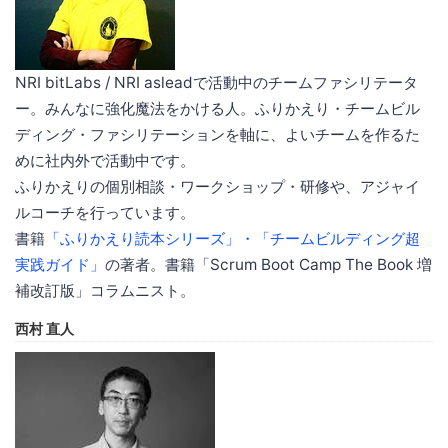
NRI bitLabs / NRI asleadで活動中のチームファシリテータ
ー。みんなに強化魔法をかける人。ふりかえり・チームビル
ディング・ファシリテーションを軸に、よいチームを作るた
めに社内外で活動中です。
ふりかえりの個別相談・ワークショップ・研修や、アジャイ
ルコーチを行っています。
書籍
「ふりかえり読本シリーズ」・「チームビルディング超
実践ガイド」
の著者。書籍「Scrum Boot Camp The Book 増
補改訂版」コラムニスト。
西村 直人