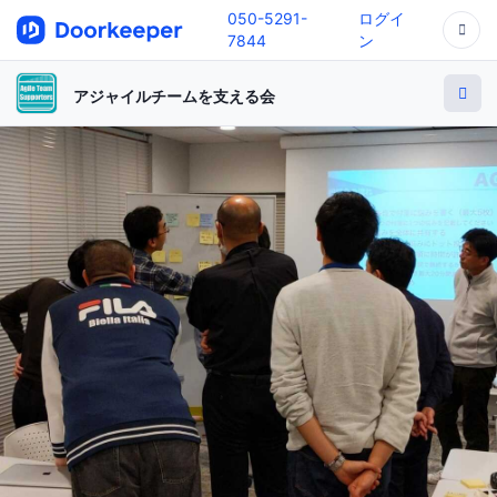
050-5291-
ログイ
7844
ン
アジャイルチームを支える会