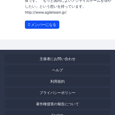
体です。「もっと国内によいアジャイルチームを増や
したい」という想いを持っています。
http://www.agileteam.jp/
メンバーになる
主催者にお問い合わせ
ヘルプ
利用規約
プライバシーポリシー
著作権侵害の報告について