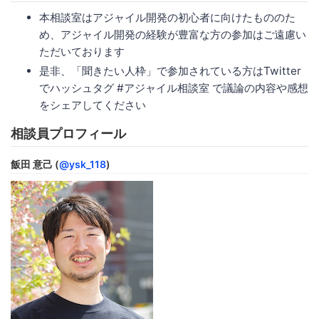
本相談室はアジャイル開発の初心者に向けたもののた
め、アジャイル開発の経験が豊富な方の参加はご遠慮い
ただいております
是非、「聞きたい人枠」で参加されている方はTwitter
でハッシュタグ #アジャイル相談室 で議論の内容や感想
をシェアしてください
相談員プロフィール
飯田 意己 (
@ysk_118
)